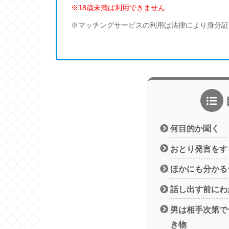
※18歳未満は利用できません
※マッチングサービスの利用は法律により身分証
何目的か聞く
おとり発言をす
ほかにも分かる
話し出す前にわ
男は相手次第で
き物