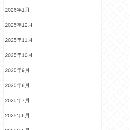
2026年1月
2025年12月
2025年11月
2025年10月
2025年9月
2025年8月
2025年7月
2025年6月