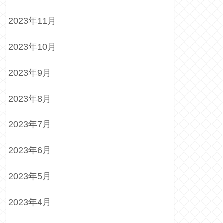
2023年11月
2023年10月
2023年9月
2023年8月
2023年7月
2023年6月
2023年5月
2023年4月