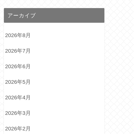
アーカイブ
2026年8月
2026年7月
2026年6月
2026年5月
2026年4月
2026年3月
2026年2月