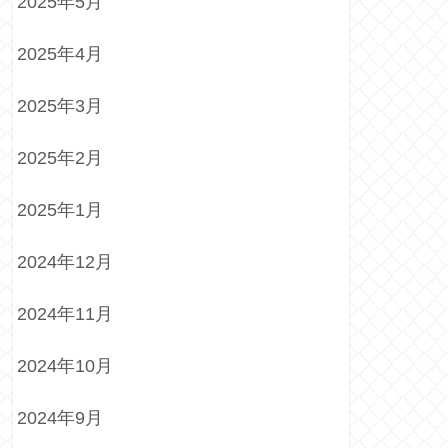
2025年5月
2025年4月
2025年3月
2025年2月
2025年1月
2024年12月
2024年11月
2024年10月
2024年9月