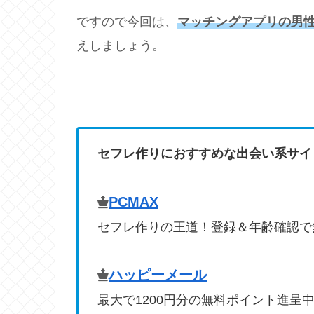
ですので今回は、
マッチングアプリの男
えしましょう。
セフレ作りにおすすめな出会い系サイ
PCMAX
セフレ作りの王道！登録＆年齢確認で
ハッピーメール
最大で1200円分の無料ポイント進呈