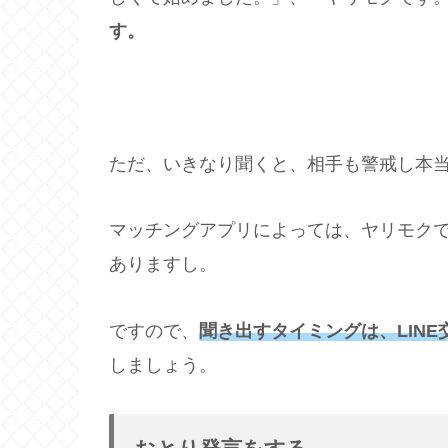
す。
ただ、いきなり聞くと、相手も警戒し本
マッチングアプリによっては、ヤリモク
ありますし。
ですので、
聞き出すタイミングは、LIN
しましょう。