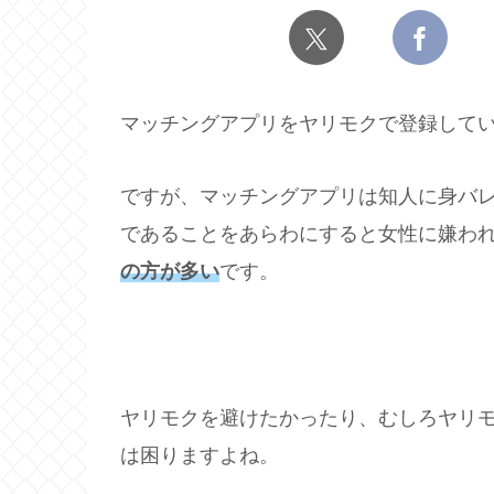
マッチングアプリをヤリモクで登録して
ですが、マッチングアプリは知人に身バ
であることをあらわにすると女性に嫌わ
の方が多い
です。
ヤリモクを避けたかったり、むしろヤリ
は困りますよね。