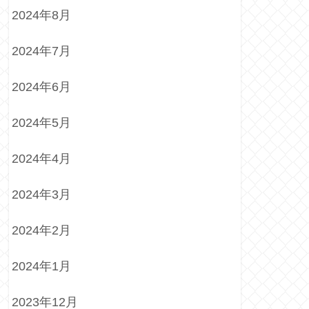
2024年8月
2024年7月
2024年6月
2024年5月
2024年4月
2024年3月
2024年2月
2024年1月
2023年12月