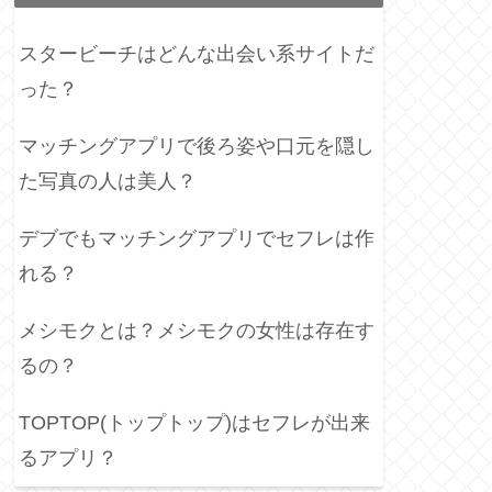
スタービーチはどんな出会い系サイトだ
った？
マッチングアプリで後ろ姿や口元を隠し
た写真の人は美人？
デブでもマッチングアプリでセフレは作
れる？
メシモクとは？メシモクの女性は存在す
るの？
TOPTOP(トップトップ)はセフレが出来
るアプリ？