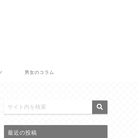
ツ
男女のコラム
最近の投稿