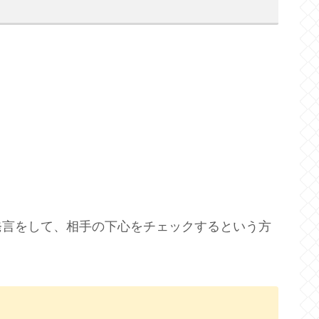
発言をして、相手の下心をチェックするという方