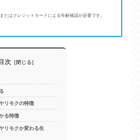
またはクレジットカードによる年齢確認が必要です。
目次
る
ヤリモクの特徴
かる特徴
ヤリモクか変わる生