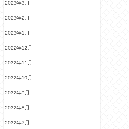
2023年3月
2023年2月
2023年1月
2022年12月
2022年11月
2022年10月
2022年9月
2022年8月
2022年7月