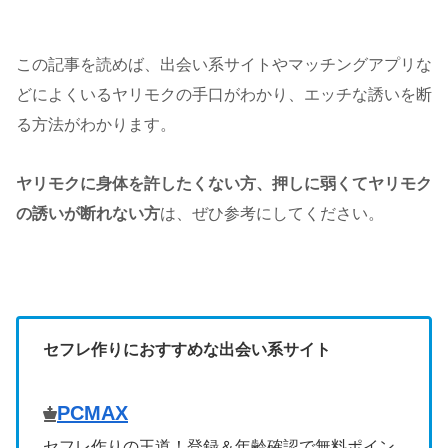
この記事を読めば、出会い系サイトやマッチングアプリな
どによくいるヤリモクの手口がわかり、エッチな誘いを断
る方法がわかります。
ヤリモクに身体を許したくない方、押しに弱くてヤリモク
の誘いが断れない方
は、ぜひ参考にしてください。
セフレ作りにおすすめな出会い系サイト
PCMAX
セフレ作りの王道！登録＆年齢確認で無料ポイン