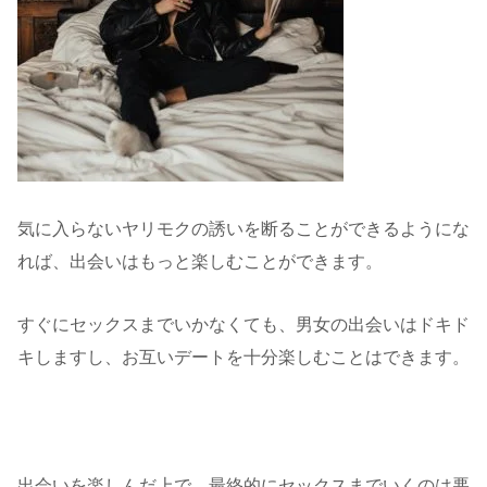
気に入らないヤリモクの誘いを断ることができるようにな
れば、出会いはもっと楽しむことができます。
すぐにセックスまでいかなくても、男女の出会いはドキド
キしますし、お互いデートを十分楽しむことはできます。
出会いを楽しんだ上で、最終的にセックスまでいくのは悪