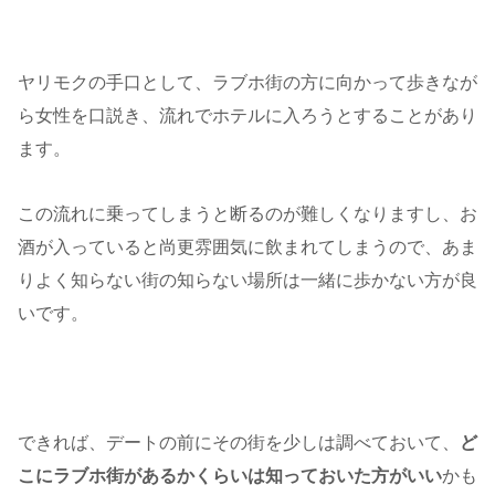
ヤリモクの手口として、ラブホ街の方に向かって歩きなが
ら女性を口説き、流れでホテルに入ろうとすることがあり
ます。
この流れに乗ってしまうと断るのが難しくなりますし、お
酒が入っていると尚更雰囲気に飲まれてしまうので、あま
りよく知らない街の知らない場所は一緒に歩かない方が良
いです。
できれば、デートの前にその街を少しは調べておいて、
ど
こにラブホ街があるかくらいは知っておいた方がいい
かも