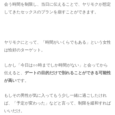
会う時間を制限し、当日に伝えることで、ヤリモクが想定
してきたセックスのプランを崩すことができます。
ヤリモクにとって、「時間がいくらでもある」という女性
は恰好のターゲット。
しかし「今日は○○時までしか時間がない」と会ってから
伝えると、
デートの目的だけで別れることができる可能性
が高い
です。
もしその男性が気に入ってもう少し一緒に過ごしたけれ
ば、「予定が変わった」などと言って、制限を緩和すれば
いいだけ。