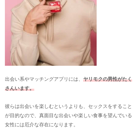
出会い系やマッチングアプリには、
ヤリモクの男性がたく
さんいます。
彼らは出会いを楽しむというよりも、セックスをすること
が目的なので、真面目な出会いや楽しい食事を望んでいる
女性には厄介な存在になります。