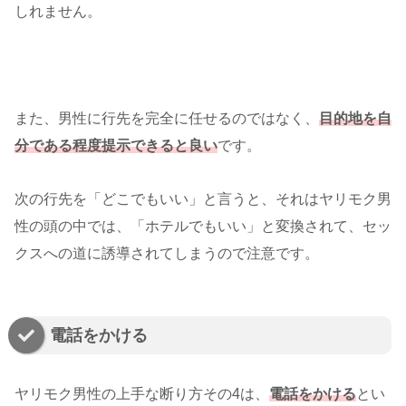
しれません。
また、男性に行先を完全に任せるのではなく、
目的地を自
分である程度提示できる
と良い
です。
次の行先を「どこでもいい」と言うと、それはヤリモク男
性の頭の中では、「ホテルでもいい」と変換されて、セッ
クスへの道に誘導されてしまうので注意です。
電話をかける
ヤリモク男性の上手な断り方その4は、
電話をかける
とい