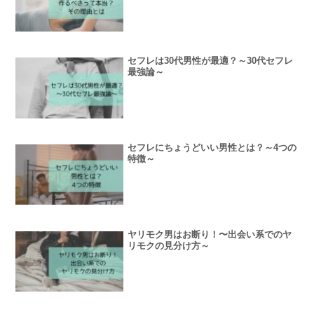
セフレは30代男性が最適？～30代セフレ
最強論～
セフレにちょうどいい男性とは？～4つの
特徴～
ヤリモク男はお断り！〜出会い系でのヤ
リモクの見分け方～