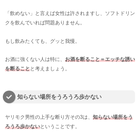
「飲めない」と言えば女性は許されますし、ソフトドリン
クを飲んでいれば問題ありません。
もし飲みたくても、グッと我慢。
お酒に強くない人は特に、
お酒を断ること＝エッチな誘い
を断ること
と考えましょう。
知らない場所をうろうろ歩かない
ヤリモク男性の上手な断り方その3は、
知らない場所をう
ろうろ歩かない
ということです。