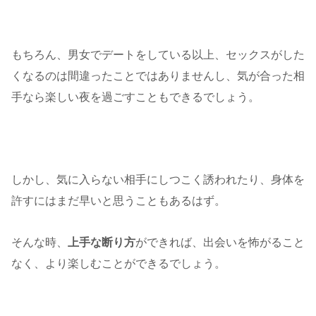
もちろん、男女でデートをしている以上、セックスがした
くなるのは間違ったことではありませんし、気が合った相
手なら楽しい夜を過ごすこともできるでしょう。
しかし、気に入らない相手にしつこく誘われたり、身体を
許すにはまだ早いと思うこともあるはず。
そんな時、
上手な断り方
ができれば、出会いを怖がること
なく、より楽しむことができるでしょう。