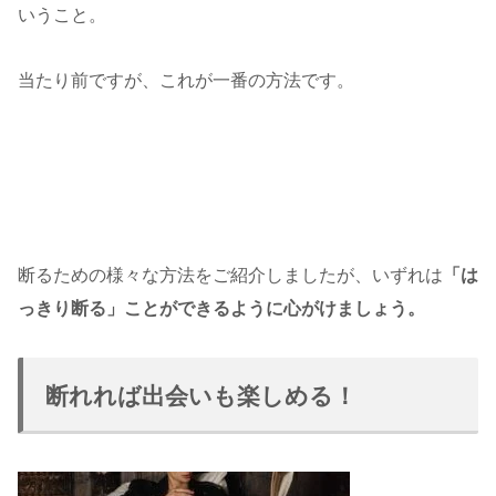
いうこと。
当たり前ですが、これが一番の方法です。
断るための様々な方法をご紹介しましたが、いずれは
「は
っきり断る」ことができるように心がけましょう。
断れれば出会いも楽しめる！