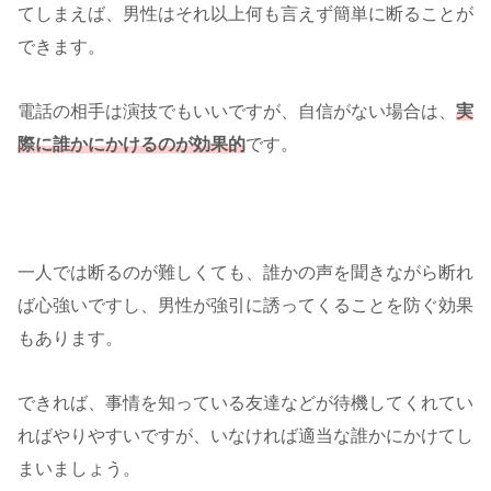
てしまえば、男性はそれ以上何も言えず簡単に断ることが
できます。
電話の相手は演技でもいいですが、自信がない場合は、
実
際に誰かにかけるのが効果的
です。
一人では断るのが難しくても、誰かの声を聞きながら断れ
ば心強いですし、男性が強引に誘ってくることを防ぐ効果
もあります。
できれば、事情を知っている友達などが待機してくれてい
ればやりやすいですが、いなければ適当な誰かにかけてし
まいましょう。