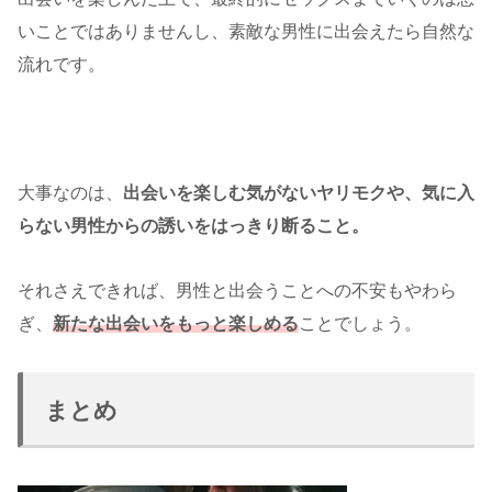
いことではありませんし、素敵な男性に出会えたら自然な
流れです。
大事なのは、
出会いを楽しむ気がないヤリモクや、気に入
らない男性からの誘いをはっきり断ること。
それさえできれば、男性と出会うことへの不安もやわら
ぎ、
新たな出会いをもっと楽しめる
ことでしょう。
まとめ