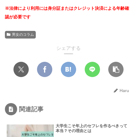
※法律により利用には身分証またはクレジット決済による年齢確
認が必要です
男女のコラム
シェアする
Haru
関連記事
大学生こそ年上のセフレを作るべきって
本当？その理由とは