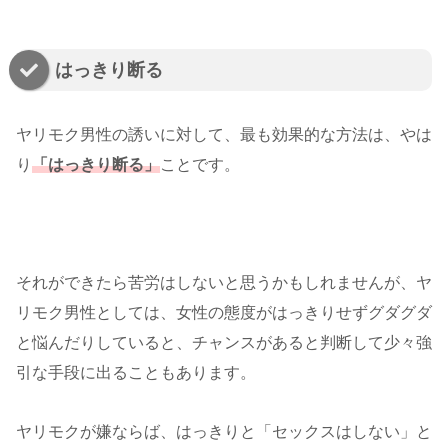
はっきり断る
ヤリモク男性の誘いに対して、最も効果的な方法は、やは
り
「はっきり断る」
ことです。
それができたら苦労はしないと思うかもしれませんが、ヤ
リモク男性としては、女性の態度がはっきりせずグダグダ
と悩んだりしていると、チャンスがあると判断して少々強
引な手段に出ることもあります。
ヤリモクが嫌ならば、はっきりと「セックスはしない」と