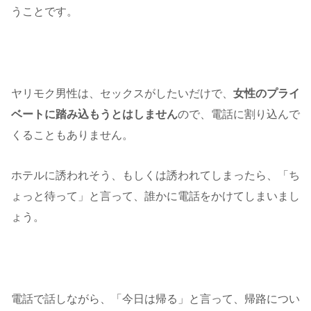
うことです。
ヤリモク男性は、セックスがしたいだけで、
女性のプライ
ベートに踏み込もうとはしません
ので、電話に割り込んで
くることもありません。
ホテルに誘われそう、もしくは誘われてしまったら、「ち
ょっと待って」と言って、誰かに電話をかけてしまいまし
ょう。
電話で話しながら、「今日は帰る」と言って、帰路につい