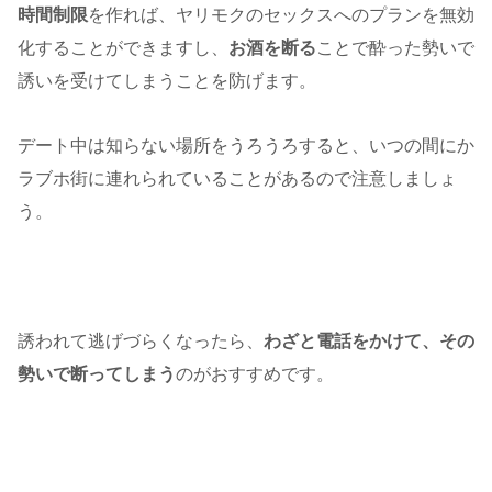
時間制限
を作れば、ヤリモクのセックスへのプランを無効
化することができますし、
お酒を断る
ことで酔った勢いで
誘いを受けてしまうことを防げます。
デート中は知らない場所をうろうろすると、いつの間にか
ラブホ街に連れられていることがあるので注意しましょ
う。
誘われて逃げづらくなったら、
わざと電話をかけて、その
勢いで断ってしまう
のがおすすめです。