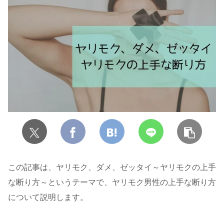
この記事は、ヤリモク、ダメ、ゼッタイ～ヤリモクの上手
な断り方～というテーマで、ヤリモク男性の上手な断り方
について説明します。