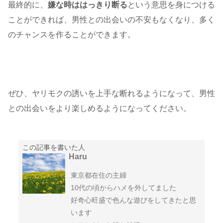
最終的に、
嫌な時ははっきり断る
という意思を身につける
ことができれば、男性との出会いの不安もなくなり、多く
のチャンスを作ることができます。
ぜひ、ヤリモクの誘いを上手な断れるようになって、男性
との出会いをより楽しめるようになってください。
この記事を書いた人
Haru
東京都在住の主婦
10代の頃からハメを外してました
好奇心旺盛で色んな遊びをしてきたと思
います