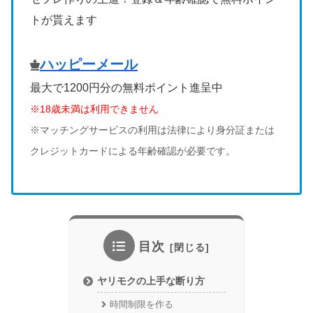
トが貰えます
ハッピーメール
最大で1200円分の無料ポイント進呈中
※18歳未満は利用できません
※マッチングサービスの利用は法律により身分証または
クレジットカードによる年齢確認が必要です。
目次
ヤリモクの上手な断り方
時間制限を作る