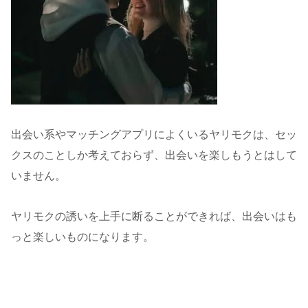
出会い系やマッチングアプリによくいるヤリモクは、セッ
クスのことしか考えておらず、出会いを楽しもうとはして
いません。
ヤリモクの誘いを上手に断ることができれば、出会いはも
っと楽しいものになります。