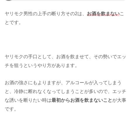
ヤリモク男性の上手の断り方その2は、
お酒を飲まない
こ
とです。
ヤリモクの手口として、お酒を飲ませて、その勢いでエッ
チを狙うというやり方があります。
お酒の強さにもよりますが、アルコールが入ってしまう
と、冷静に断れなくなってしまうことが多いので、エッチ
な誘いを断りたい時は
最初からお酒を飲まないこと
が大事
です。