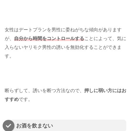
女性はデートプランを男性に委ねがちな傾向があります
が、
自分から時間をコントロールする
ことによって、気に
入らないヤリモク男性の誘いを無効化することができま
す。
断らずして、誘いを断つ方法なので、
押しに弱い方にはお
すすめ
です。
お酒を飲まない