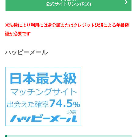
公式サイトリンク(R18)
※法律により利用には身分証またはクレジット決済による年齢確
認が必要です
ハッピーメール