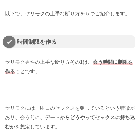
以下で、ヤリモクの上手な断り方を５つご紹介します。
時間制限を作る
ヤリモク男性の上手な断り方その1は、
会う時間に制限を
作る
ことです。
ヤリモクには、即日のセックスを狙っているという特徴が
あり、会う前に、
デートからどうやってセックスに持ち込
むか
を想定しています。