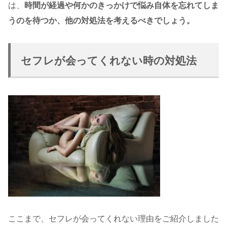
は、
時間が経過や何かのきっかけで悩み自体を忘れてしま
うのを待つか、他の対処法を考えるべきでしょう。
セフレが会ってくれない時の対処法
ここまで、セフレが会ってくれない理由をご紹介しました