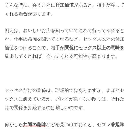
そんな時に、会うことに
付加価値
があると、相手が会って
くれる場合があります。
例えば、おいしいお店を知っていて連れて行ってくれると
か、仕事の愚痴を聞いてくれるなど、セックス以外の付加
価値をつけることで、相手が
関係にセックス以上の意味を
見出してくれれば
、会ってくれる可能性が高まります。
セックスだけの関係は、理想的ではありますが、よほどセ
ックスに飢えているか、プレイが良くない限りは、それだ
けで関係を持続するのは難しいのです。
何かしら
共通の趣味
などを見つけておくと、
セフレ兼趣味