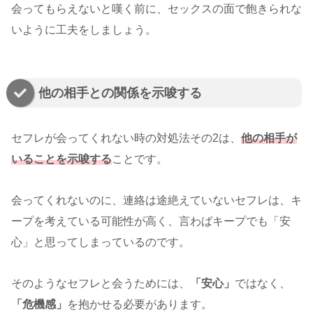
会ってもらえないと嘆く前に、セックスの面で飽きられな
いように工夫をしましょう。
他の相手との関係を示唆する
セフレが会ってくれない時の対処法その2は、
他の相手が
いることを示唆する
ことです。
会ってくれないのに、連絡は途絶えていないセフレは、キ
ープを考えている可能性が高く、言わばキープでも「安
心」と思ってしまっているのです。
そのようなセフレと会うためには、
「安心」
ではなく、
「危機感」
を抱かせる必要があります。