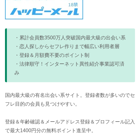
・累計会員数3500万人突破国内最大級の出会い系
・恋人探しからセフレ作りまで幅広い利用者層
・登録＆月額費不要のポイント制
・法律順守！インターネット異性紹介事業認可済
み
国内最大級の有名出会い系サイト。登録者数が多いのでセ
フレ目的の会員も見つけやすい。
登録＆年齢確認＆メールアドレス登録＆プロフィール記入
で最大1400円分の無料ポイント進呈中。