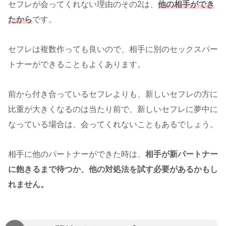
セフレが会ってくれない理由のその2は、
他の相手ができ
たから
です。
セフレは複数作っても良いので、相手に別のセックスパー
トナーができることもよくあります。
前から付き合っているセフレよりも、新しいセフレの方に
比重が大きくなるのは当たり前で、新しいセフレに夢中に
なっている場合は、会ってくれないこともあるでしょう。
相手に他のパートナーができた時は、
相手が新パートナー
に飽きるまで待つか、他の対処法を試す必要があるかもし
れません。