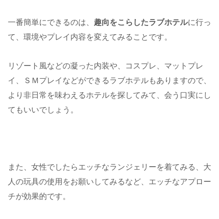
一番簡単にできるのは、
趣向をこらしたラブホテル
に行っ
て、環境やプレイ内容を変えてみることです。
リゾート風などの凝った内装や、コスプレ、マットプレ
イ、ＳＭプレイなどができるラブホテルもありますので、
より非日常を味わえるホテルを探してみて、会う口実にし
てもいいでしょう。
また、女性でしたらエッチなランジェリーを着てみる、大
人の玩具の使用をお願いしてみるなど、エッチなアプロー
チが効果的です。