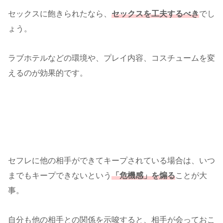
セックスに飽きられたなら、
セックスを工夫するべき
でし
ょう。
ラブホテルなどの環境や、プレイ内容、コスチュームを変
えるのが効果的です。
セフレに他の相手ができてキープされている場合は、いつ
までもキープできないという
「危機感」を煽る
ことが大
事。
自分も他の相手との関係を示唆すると、相手が会っておこ