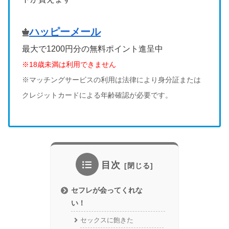
ハッピーメール
最大で1200円分の無料ポイント進呈中
※18歳未満は利用できません
※マッチングサービスの利用は法律により身分証または
クレジットカードによる年齢確認が必要です。
目次
セフレが会ってくれな
い！
セックスに飽きた