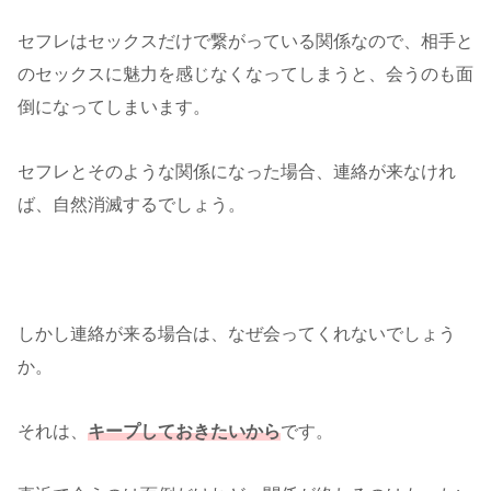
セフレはセックスだけで繋がっている関係なので、相手と
のセックスに魅力を感じなくなってしまうと、会うのも面
倒になってしまいます。
セフレとそのような関係になった場合、連絡が来なけれ
ば、自然消滅するでしょう。
しかし連絡が来る場合は、なぜ会ってくれないでしょう
か。
それは、
キープしておきたいから
です。