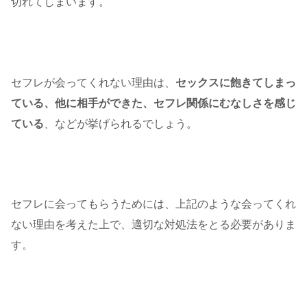
切れてしまいます。
セフレが会ってくれない理由は、
セックスに飽きてしまっ
ている、他に相手ができた、セフレ関係にむなしさを感じ
ている
、などが挙げられるでしょう。
セフレに会ってもらうためには、上記のような会ってくれ
ない理由を考えた上で、適切な対処法をとる必要がありま
す。