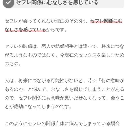
セフレ関係にむなしさを感じている
セフレが会ってくれない理由のその3は、
セフレ関係にむ
なしさを感じている
からです。
セフレの関係は、恋人や結婚相手とは違って、将来につな
がるようなものではなく、今現在のセックスを楽しむため
のもの。
人は、将来につながる可能性がないと、時々「何の意味が
あるのか」と悩んで、むなしさを感じてしまうことがある
ので、セフレ関係にも意味が見いだせなくなって、会うこ
とが億劫になってしまうのです。
このようにセフレの関係自体に悩んでしまっている場合