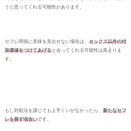
うと思ってくれる可能性があります。
セフレ関係に意味を見出せない場合は、
セックス以外の付
加価値をつけてあげる
と会ってくれる可能性は高まりま
す。
もし対処法を講じても上手くいかなかったら、
新たなセフ
レを探す頃合い
です。