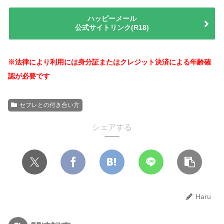
ハッピーメール
公式サイトリンク(R18)
※法律により利用には身分証またはクレジット決済による年齢確
認が必要です
セフレとの付き合い方
シェアする
Haru