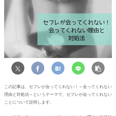
この記事は、セフレが会ってくれない！～会ってくれない
理由と対処法～というテーマで、セフレが会ってくれない
ことについて説明します。