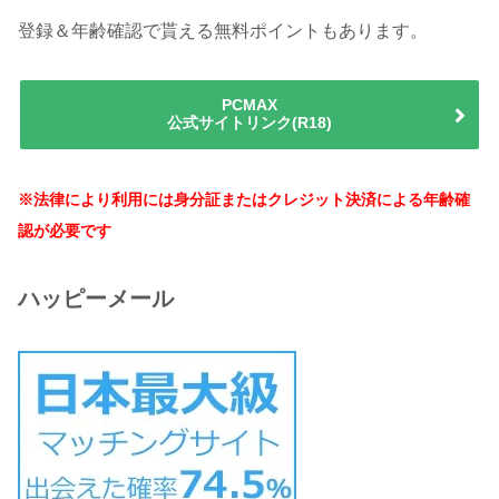
登録＆年齢確認で貰える無料ポイントもあります。
PCMAX
公式サイトリンク(R18)
※法律により利用には身分証またはクレジット決済による年齢確
認が必要です
ハッピーメール