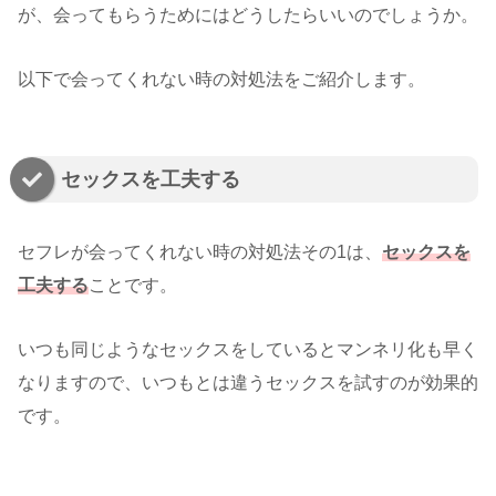
が、会ってもらうためにはどうしたらいいのでしょうか。
以下で会ってくれない時の対処法をご紹介します。
セックスを工夫する
セフレが会ってくれない時の対処法その1は、
セックスを
工夫する
ことです。
いつも同じようなセックスをしているとマンネリ化も早く
なりますので、いつもとは違うセックスを試すのが効果的
です。