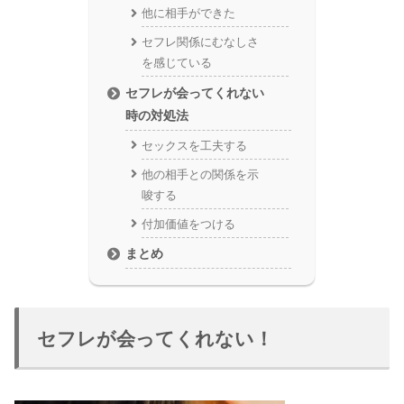
他に相手ができた
セフレ関係にむなしさ
を感じている
セフレが会ってくれない
時の対処法
セックスを工夫する
他の相手との関係を示
唆する
付加価値をつける
まとめ
セフレが会ってくれない！