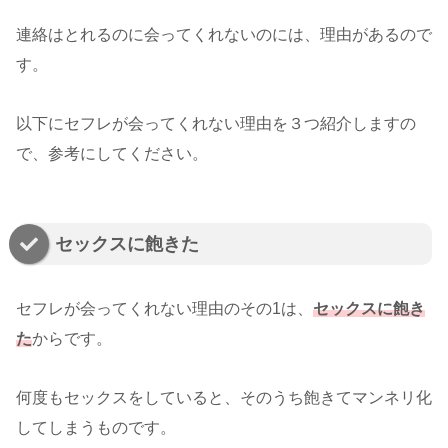
連絡はとれるのに会ってくれないのには、理由があるので
す。
以下にセフレが会ってくれない理由を３つ紹介しますの
で、参考にしてください。
セックスに飽きた
セフレが会ってくれない理由のその1は、
セックスに飽き
た
からです。
何度もセックスをしていると、そのうち飽きてマンネリ化
してしまうものです。