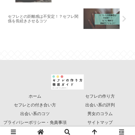
セフレとの距離感は不安定！？セフレ関
係を長続きさせるコツ
ホーム
セフレの作り方
セフレとの付き合い方
出会い系の評判
出会い系のコツ
男女のコラム
プライバシーポリシー・免責事項
サイトマップ
© 2020 セフレの作り方徹底ガイド.