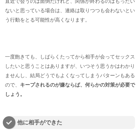
直近で会うのは面倒だけれど、関係が終わるのはもったい
ないと思っている場合は、連絡は取りつつも会わないとい
う行動をとる可能性が高くなります。
一度飽きても、しばらくたってから相手が会ってセックス
したいと思うことはありますが、いつそう思うかはわかり
ませんし、結局どうでもよくなってしまうパターンもある
ので、
キープされるのが嫌ならば、何らかの対策が必要で
しょう。
他に相手ができた