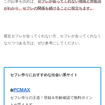
この記事を読めば、
セフレが会ってくれない理由と対処法
がわかり、セフレの関係を続けることに役立ちます。
最近セフレが会ってくれない方、セフレが会ってくれなく
なりつつある方は、ぜひ参考にしてください。
セフレ作りにおすすめな出会い系サイト
PCMAX
セフレ作りの王道！登録＆年齢確認で無料ポイン
トが貰えます