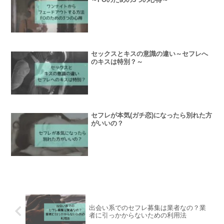
セックスとキスの意識の違い～セフレへ
のキスは特別？～
セフレが本気(ガチ恋)になったら別れた方
がいいの？
出会い系でのセフレ募集は業者なの？業
者に引っかからないための利用法