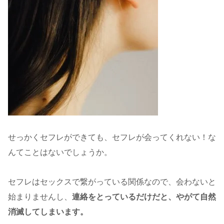
せっかくセフレができても、セフレが会ってくれない！な
んてことはないでしょうか。
セフレはセックスで繋がっている関係なので、会わないと
始まりませんし、
連絡をとっているだけだと、やがて自然
消滅してしまいます。