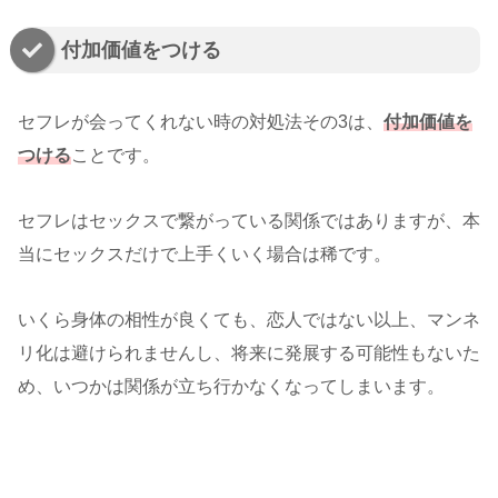
付加価値をつける
セフレが会ってくれない時の対処法その3は、
付加価値を
つける
ことです。
セフレはセックスで繋がっている関係ではありますが、本
当にセックスだけで上手くいく場合は稀です。
いくら身体の相性が良くても、恋人ではない以上、マンネ
リ化は避けられませんし、将来に発展する可能性もないた
め、いつかは関係が立ち行かなくなってしまいます。