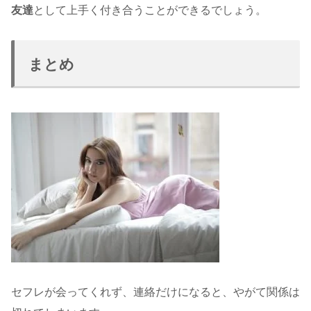
友達
として上手く付き合うことができるでしょう。
まとめ
セフレが会ってくれず、連絡だけになると、やがて関係は