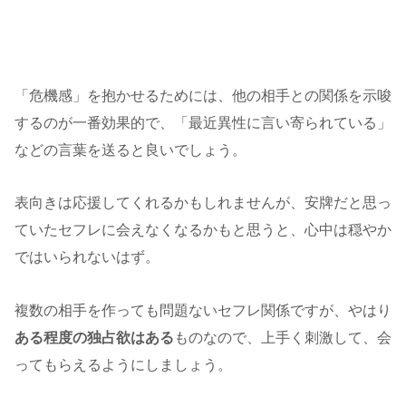
「危機感」を抱かせるためには、他の相手との関係を示唆
するのが一番効果的で、「最近異性に言い寄られている」
などの言葉を送ると良いでしょう。
表向きは応援してくれるかもしれませんが、安牌だと思っ
ていたセフレに会えなくなるかもと思うと、心中は穏やか
ではいられないはず。
複数の相手を作っても問題ないセフレ関係ですが、やはり
ある程度の独占欲はある
ものなので、上手く刺激して、会
ってもらえるようにしましょう。