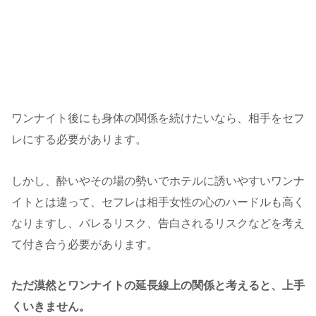
ワンナイト後にも身体の関係を続けたいなら、相手をセフ
レにする必要があります。
しかし、酔いやその場の勢いでホテルに誘いやすいワンナ
イトとは違って、セフレは相手女性の心のハードルも高く
なりますし、バレるリスク、告白されるリスクなどを考え
て付き合う必要があります。
ただ漠然とワンナイトの延長線上の関係と考えると、上手
くいきません。