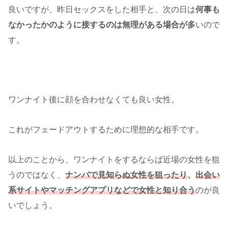
良いですが、昨日セックスをした相手と、次の日は
何事も
なかったかのように接するのは無理がある場合が多
いので
す。
ワンナイト後に顔を合わせなくても良い女性。
これがフェードアウトするために理想的な相手です。
以上のことから、ワンナイトをするならば近場の女性を狙
うのではなく、
ナンパで見知らぬ女性を狙ったり
、
出会い
系サイトやマッチングアプリなどで女性と知り合う
のが良
いでしょう。