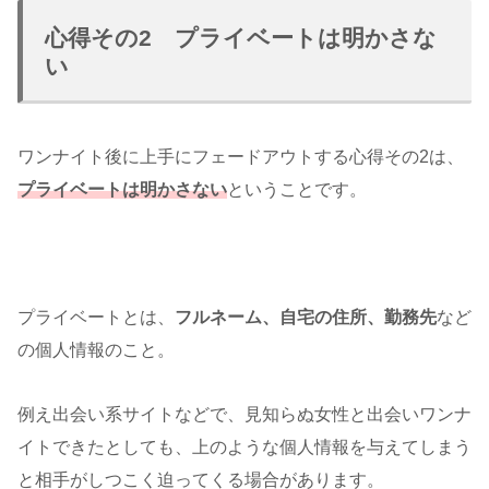
心得その2 プライベートは明かさな
い
ワンナイト後に上手にフェードアウトする心得その2は、
プライベートは明かさない
ということです。
プライベートとは、
フルネーム、自宅の住所、勤務先
など
の個人情報のこと。
例え出会い系サイトなどで、見知らぬ女性と出会いワンナ
イトできたとしても、上のような個人情報を与えてしまう
と相手がしつこく迫ってくる場合があります。