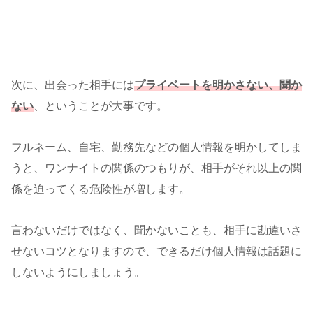
次に、出会った相手には
プライベートを明かさない、聞か
ない
、ということが大事です。
フルネーム、自宅、勤務先などの個人情報を明かしてしま
うと、ワンナイトの関係のつもりが、相手がそれ以上の関
係を迫ってくる危険性が増します。
言わないだけではなく、聞かないことも、相手に勘違いさ
せないコツとなりますので、できるだけ個人情報は話題に
しないようにしましょう。