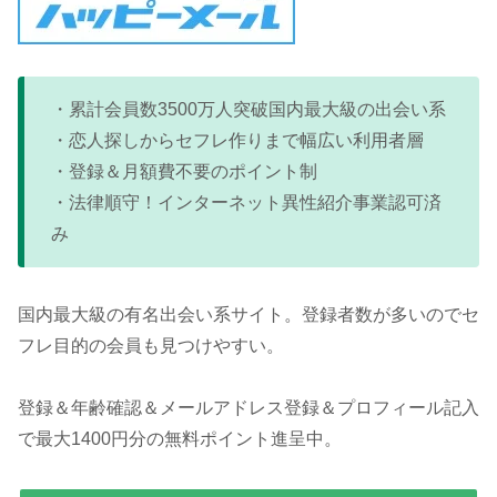
・累計会員数3500万人突破国内最大級の出会い系
・恋人探しからセフレ作りまで幅広い利用者層
・登録＆月額費不要のポイント制
・法律順守！インターネット異性紹介事業認可済
み
国内最大級の有名出会い系サイト。登録者数が多いのでセ
フレ目的の会員も見つけやすい。
登録＆年齢確認＆メールアドレス登録＆プロフィール記入
で最大1400円分の無料ポイント進呈中。