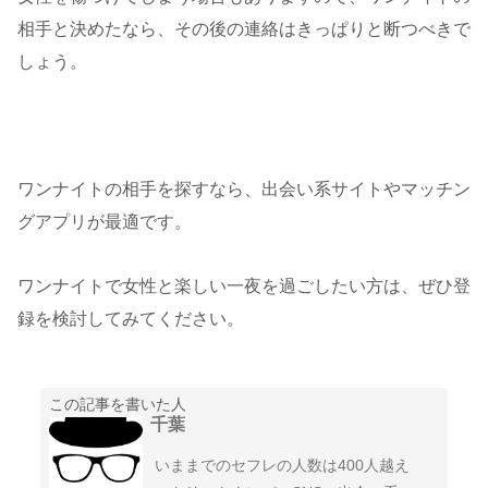
相手と決めたなら、その後の連絡はきっぱりと断つべきで
しょう。
ワンナイトの相手を探すなら、出会い系サイトやマッチン
グアプリが最適です。
ワンナイトで女性と楽しい一夜を過ごしたい方は、ぜひ登
録を検討してみてください。
この記事を書いた人
千葉
いままでのセフレの人数は400人越え