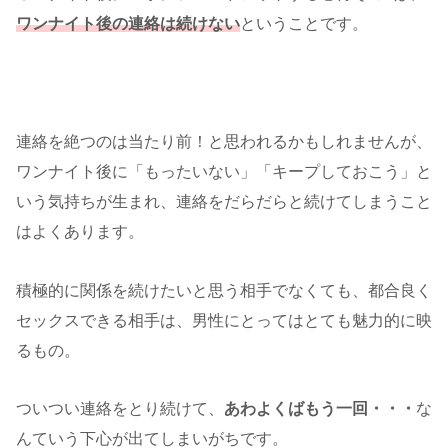
ワンナイト後の連絡は続けない
ということです。
連絡を絶つのは当たり前！と思われるかもしれませんが、
ワンナイト後に「もったいない」「キープしておこう」と
いう気持ちが生まれ、連絡をだらだらと続けてしまうこと
はよくあります。
積極的に関係を続けたいと思う相手でなくても、都合良く
セックスできる相手は、男性にとってはとても魅力的に映
るもの。
ついつい連絡をとり続けて、
あわよくばもう一回・・・
な
んていう下心が出てしまいがちです。