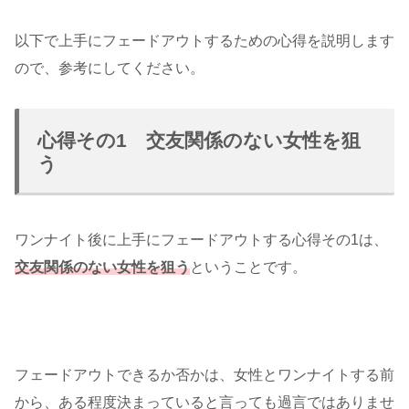
以下で上手にフェードアウトするための心得を説明します
ので、参考にしてください。
心得その1 交友関係のない女性を狙
う
ワンナイト後に上手にフェードアウトする心得その1は、
交友関係のない女性を狙う
ということです。
フェードアウトできるか否かは、女性とワンナイトする前
から、ある程度決まっていると言っても過言ではありませ