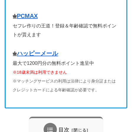
PCMAX
セフレ作りの王道！登録＆年齢確認で無料ポイン
トが貰えます
ハッピーメール
最大で1200円分の無料ポイント進呈中
※18歳未満は利用できません
※マッチングサービスの利用は法律により身分証または
クレジットカードによる年齢確認が必要です。
目次