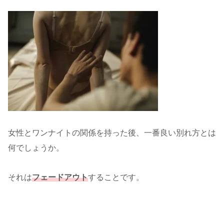
女性とワンナイトの関係を持った後、一番良い別れ方とは
何でしょうか。
それは
フェードアウト
することです。