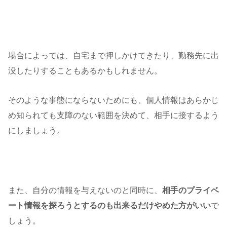
場合によっては、自宅まで押しかけてきたり、勤務先に出
没したりすることもあるかもしれません。
そのような事態にならないためにも、個人情報はあらかじ
め知られても支障のない範囲を決めて、相手に接するよう
にしましょう。
また、自分の情報を与えないのと同時に、
相手のプライベ
ート情報を探ろうとするのも出来るだけやめた方がいい
で
しょう。