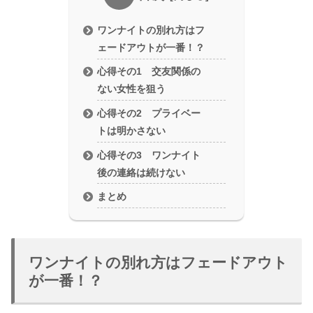
ワンナイトの別れ方はフ
ェードアウトが一番！？
心得その1 交友関係の
ない女性を狙う
心得その2 プライベー
トは明かさない
心得その3 ワンナイト
後の連絡は続けない
まとめ
ワンナイトの別れ方はフェードアウト
が一番！？