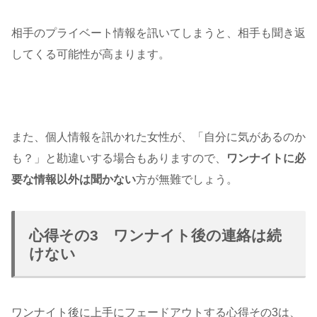
相手のプライベート情報を訊いてしまうと、相手も聞き返
してくる可能性が高まります。
また、個人情報を訊かれた女性が、「自分に気があるのか
も？」と勘違いする場合もありますので、
ワンナイトに必
要な情報以外は聞かない
方が無難でしょう。
心得その3 ワンナイト後の連絡は続
けない
ワンナイト後に上手にフェードアウトする心得その3は、