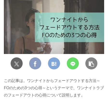
この記事は、ワンナイトからフェードアウトする方法～
FOのための3つの心得～というテーマで、ワンナイトラブ
のフェードアウトの心得について説明します。