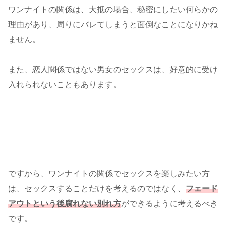
ワンナイトの関係は、大抵の場合、秘密にしたい何らかの
理由があり、周りにバレてしまうと面倒なことになりかね
ません。
また、恋人関係ではない男女のセックスは、好意的に受け
入れられないこともあります。
ですから、ワンナイトの関係でセックスを楽しみたい方
は、セックスすることだけを考えるのではなく、
フェード
アウトという後腐れない別れ方
ができるように考えるべき
です。