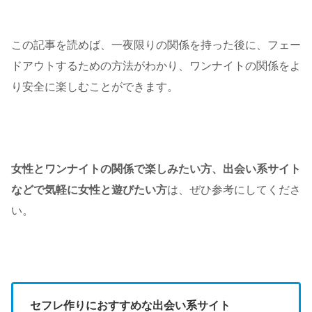
この記事を読めば、一夜限りの関係を持った後に、フェー
ドアウトするための方法がわかり、ワンナイトの関係をよ
り安全に楽しむことができます。
女性とワンナイトの関係で楽しみたい方、出会い系サイト
などで気軽に女性と遊びたい方
は、ぜひ参考にしてくださ
い。
セフレ作りにおすすめな出会い系サイト