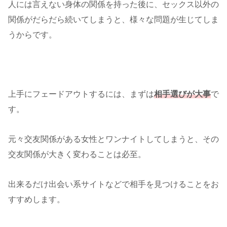
人には言えない身体の関係を持った後に、セックス以外の
関係がだらだら続いてしまうと、様々な問題が生じてしま
うからです。
上手にフェードアウトするには、まずは
相手選びが大事
で
す。
元々交友関係がある女性とワンナイトしてしまうと、その
交友関係が大きく変わることは必至。
出来るだけ出会い系サイトなどで相手を見つけることをお
すすめします。