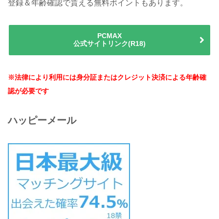
登録＆年齢確認で貰える無料ポイントもあります。
PCMAX
公式サイトリンク(R18)
※法律により利用には身分証またはクレジット決済による年齢確
認が必要です
ハッピーメール