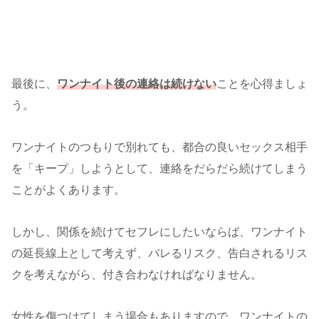
最後に、
ワンナイト後の連絡は続けない
ことを心得ましょ
う。
ワンナイトのつもりで別れても、都合の良いセックス相手
を「キープ」しようとして、連絡をだらだら続けてしまう
ことがよくあります。
しかし、関係を続けてセフレにしたいならば、ワンナイト
の延長線上として考えず、バレるリスク、告白されるリス
クを考えながら、付き合わなければなりません。
女性を傷つけてしまう場合もありますので、ワンナイトの