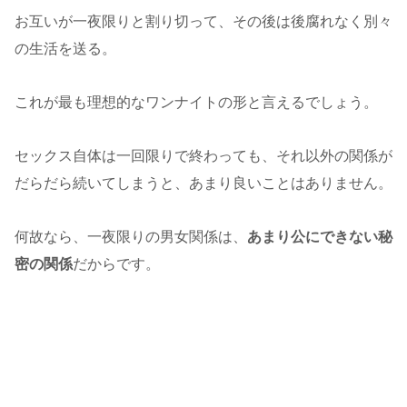
お互いが一夜限りと割り切って、その後は後腐れなく別々
の生活を送る。
これが最も理想的なワンナイトの形と言えるでしょう。
セックス自体は一回限りで終わっても、それ以外の関係が
だらだら続いてしまうと、あまり良いことはありません。
何故なら、一夜限りの男女関係は、
あまり公にできない秘
密の関係
だからです。