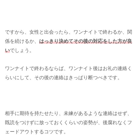
ですから、女性と出会ったら、ワンナイトで終わるか、関
係を続けるか、
はっきり決めてその後の対応をした方が良
い
でしょう。
ワンナイトで終わるならば、ワンナイト後はお礼の連絡く
らいにして、その後の連絡はきっぱり断つべきです。
相手に期待を持たせたり、未練があるような連絡はせず、
既読をつけずに放っておくくらいの姿勢が、後腐れなくフ
ェードアウトするコツです。