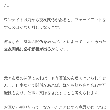
ん。
ワンナイト以前から交友関係があると、フェードアウトを
するのはかなり難しくなります。
何故なら、身体の関係を結んだことによって、
元々あった
交友関係に必ず影響が出る
からです。
元々友達の関係であれば、もう普通の友達ではいられませ
んし、仕事などで関係があれば、嫌でも顔を突き合わす可
能性もあり、仕事に支障をきたすことも考えられます。
お互いが割り切って、なかったことにする意思が強ければ