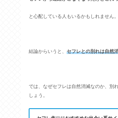
と心配している人もいるかもしれません
結論からいうと、
セフレとの別れは自然
では、なぜセフレは自然消滅なのか、別
しょう。