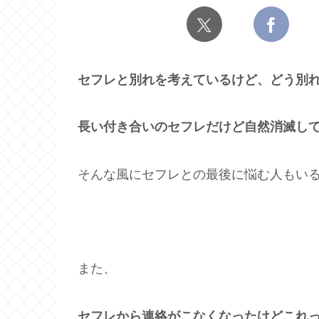
セフレと別れを考えているけど、どう別
長い付き合いのセフレだけど自然消滅し
そんな風にセフレとの最後に悩む人もい
また、
セフレから連絡がこなくなったけどこれ