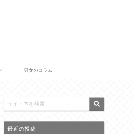
ツ
男女のコラム
最近の投稿