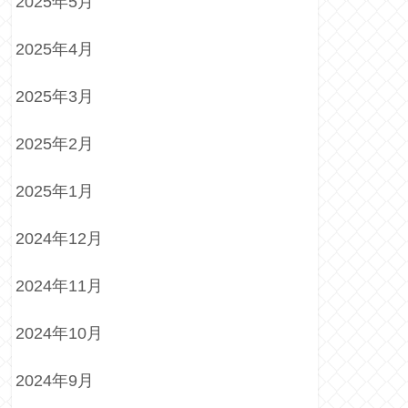
2025年5月
2025年4月
2025年3月
2025年2月
2025年1月
2024年12月
2024年11月
2024年10月
2024年9月