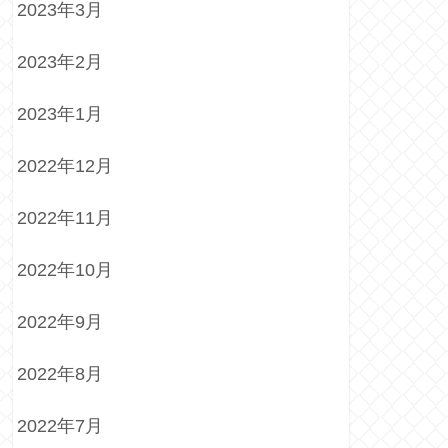
2023年3月
2023年2月
2023年1月
2022年12月
2022年11月
2022年10月
2022年9月
2022年8月
2022年7月