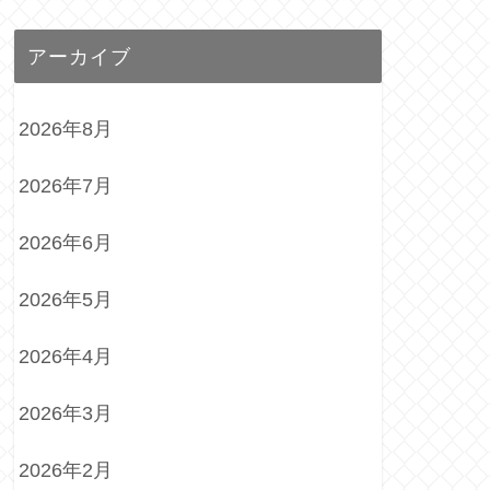
アーカイブ
2026年8月
2026年7月
2026年6月
2026年5月
2026年4月
2026年3月
2026年2月