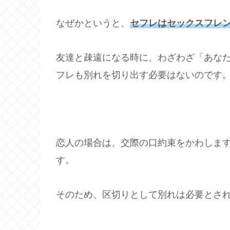
なぜかというと、
セフレはセックスフレ
友達と疎遠になる時に、わざわざ「あな
フレも別れを切り出す必要はないのです
恋人の場合は、交際の口約束をかわしま
す。
そのため、区切りとして別れは必要とさ