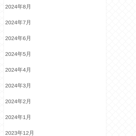
2024年8月
2024年7月
2024年6月
2024年5月
2024年4月
2024年3月
2024年2月
2024年1月
2023年12月