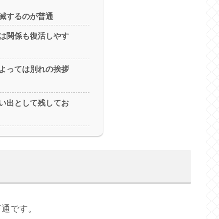
滅するのが普通
は関係も復活しやす
よっては別れの挨拶
い出として残してお
普通です。