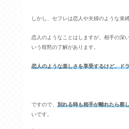
しかし、セフレは恋人や夫婦のような束
恋人のようなことはしますが、相手の深
いう暗黙の了解があります。
恋人のような楽しさを享受するけど、ド
ですので、
別れる時も相手が離れたら察
いです。