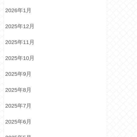
2026年1月
2025年12月
2025年11月
2025年10月
2025年9月
2025年8月
2025年7月
2025年6月