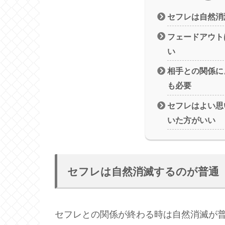
セフレは自然消
フェードアウト
い
相手との関係に
も必要
セフレはよい思
いた方がいい
セフレは自然消滅するのが普通
セフレとの関係が終わる時は自然消滅が