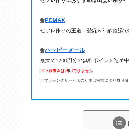
セフレ作りにおすすめな出会い系サイ
PCMAX
セフレ作りの王道！登録＆年齢確認で
ハッピーメール
最大で1200円分の無料ポイント進呈
※18歳未満は利用できません
※マッチングサービスの利用は法律により身分証