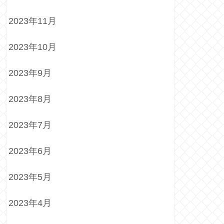
2023年11月
2023年10月
2023年9月
2023年8月
2023年7月
2023年6月
2023年5月
2023年4月