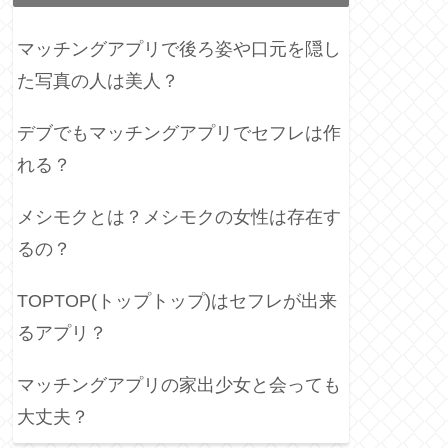
マッチングアプリで後ろ姿や口元を隠し
た写真の人は美人？
デブでもマッチングアプリでセフレは作
れる？
メシモクとは？メシモクの女性は存在す
るの？
TOPTOP(トップトップ)はセフレが出来
るアプリ？
マッチングアプリの家出少女と会っても
大丈夫？